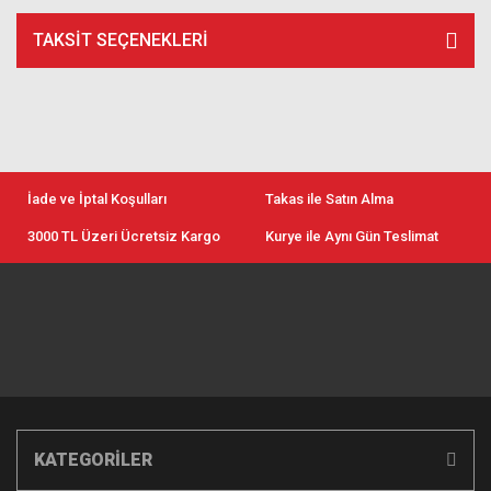
TAKSIT SEÇENEKLERI
İade ve İptal Koşulları
Takas ile Satın Alma
3000 TL Üzeri Ücretsiz Kargo
Kurye ile Aynı Gün Teslimat
KATEGORİLER