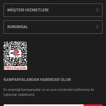
MÜŞTERİ HİZMETLERİ
KURUMSAL
KAMPANYALARDAN HABERDAR OLUN
En avantajlı kampanyalar ve en yeni ürünlerden bültenimiz ile
haberdar olabilirsiniz.