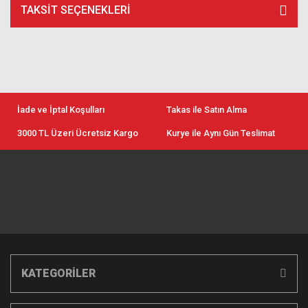
TAKSIT SEÇENEKLERI
İade ve İptal Koşulları
Takas ile Satın Alma
3000 TL Üzeri Ücretsiz Kargo
Kurye ile Aynı Gün Teslimat
KATEGORİLER