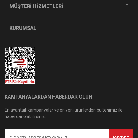
MÜŞTERİ HİZMETLERİ
KURUMSAL
KAMPANYALARDAN HABERDAR OLUN
En avantajlı kampanyalar ve en yeni ürünlerden bültenimiz ile
haberdar olabilirsiniz.