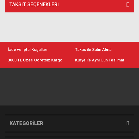
TAKSIT SEÇENEKLERI
İade ve İptal Koşulları
Takas ile Satın Alma
3000 TL Üzeri Ücretsiz Kargo
Kurye ile Aynı Gün Teslimat
KATEGORİLER