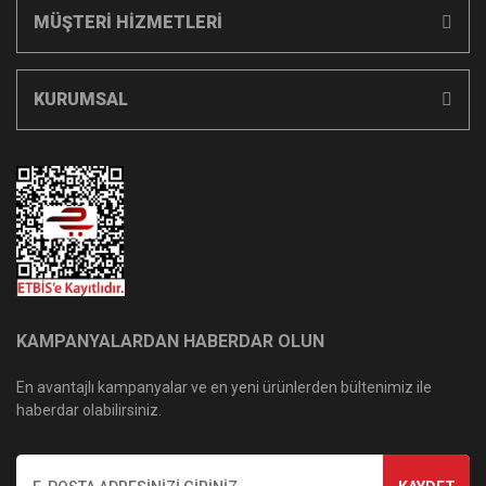
MÜŞTERİ HİZMETLERİ
KURUMSAL
KAMPANYALARDAN HABERDAR OLUN
En avantajlı kampanyalar ve en yeni ürünlerden bültenimiz ile
haberdar olabilirsiniz.