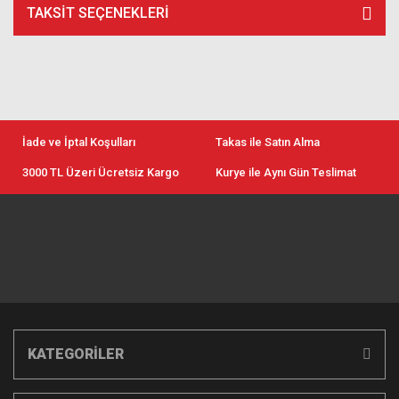
TAKSIT SEÇENEKLERI
İade ve İptal Koşulları
Takas ile Satın Alma
3000 TL Üzeri Ücretsiz Kargo
Kurye ile Aynı Gün Teslimat
KATEGORİLER