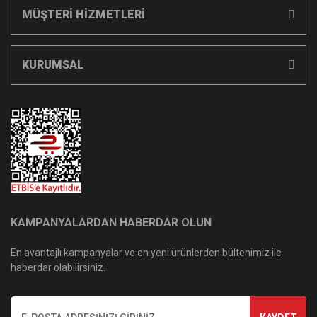
MÜŞTERİ HİZMETLERİ
KURUMSAL
KAMPANYALARDAN HABERDAR OLUN
En avantajlı kampanyalar ve en yeni ürünlerden bültenimiz ile
haberdar olabilirsiniz.