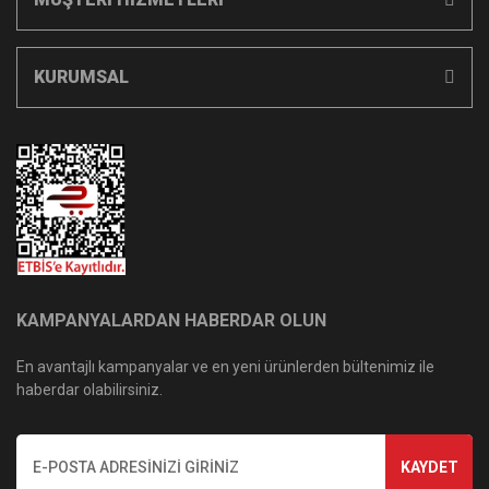
KURUMSAL
KAMPANYALARDAN HABERDAR OLUN
En avantajlı kampanyalar ve en yeni ürünlerden bültenimiz ile
haberdar olabilirsiniz.
KAYDET