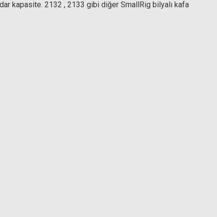
ar kapasite. 2132 , 2133 gibi diğer SmallRig bilyalı kafa