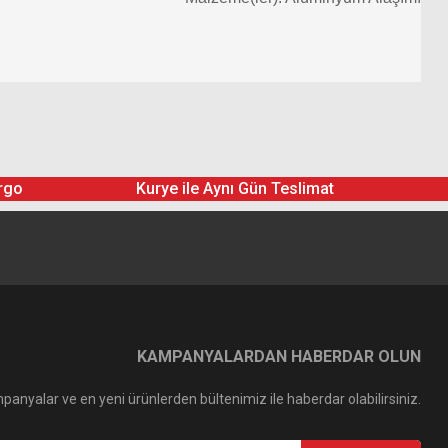
rgo
Kurye ile Aynı Gün Teslimat
KAMPANYALARDAN HABERDAR OLUN
panyalar ve en yeni ürünlerden bültenimiz ile haberdar olabilirsiniz.