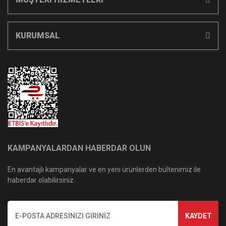
KURUMSAL
KAMPANYALARDAN HABERDAR OLUN
En avantajlı kampanyalar ve en yeni ürünlerden bültenimiz ile
haberdar olabilirsiniz.
KAYDET