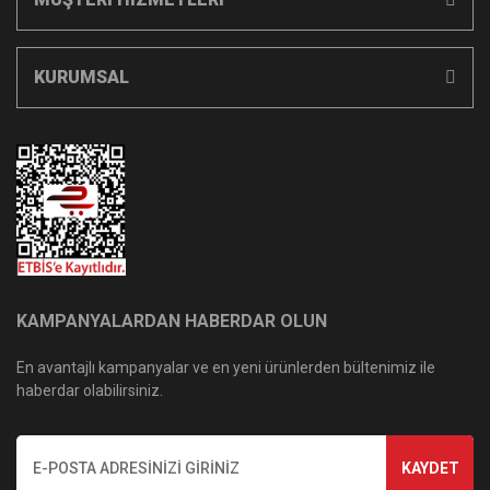
KURUMSAL
KAMPANYALARDAN HABERDAR OLUN
En avantajlı kampanyalar ve en yeni ürünlerden bültenimiz ile
haberdar olabilirsiniz.
KAYDET