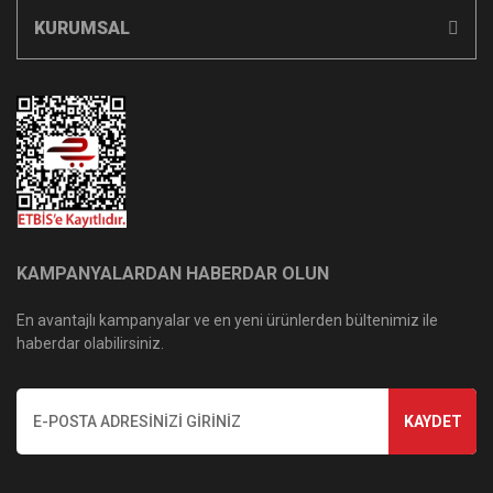
KURUMSAL
KAMPANYALARDAN HABERDAR OLUN
En avantajlı kampanyalar ve en yeni ürünlerden bültenimiz ile
haberdar olabilirsiniz.
KAYDET