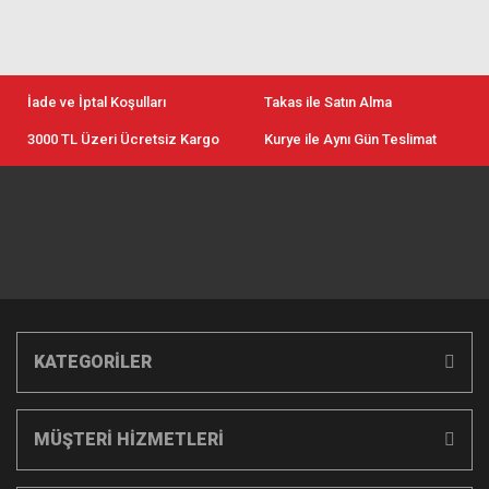
İade ve İptal Koşulları
Takas ile Satın Alma
3000 TL Üzeri Ücretsiz Kargo
Kurye ile Aynı Gün Teslimat
KATEGORİLER
MÜŞTERİ HİZMETLERİ