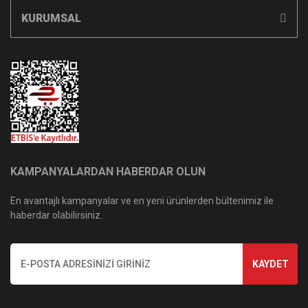
KURUMSAL
KAMPANYALARDAN HABERDAR OLUN
En avantajlı kampanyalar ve en yeni ürünlerden bültenimiz ile
haberdar olabilirsiniz.
KAYDET