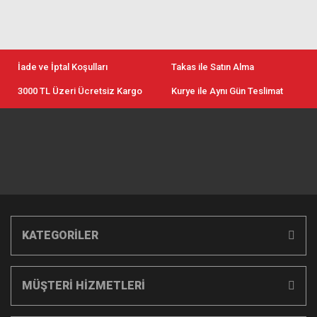
İade ve İptal Koşulları
Takas ile Satın Alma
3000 TL Üzeri Ücretsiz Kargo
Kurye ile Aynı Gün Teslimat
KATEGORİLER
MÜŞTERİ HİZMETLERİ