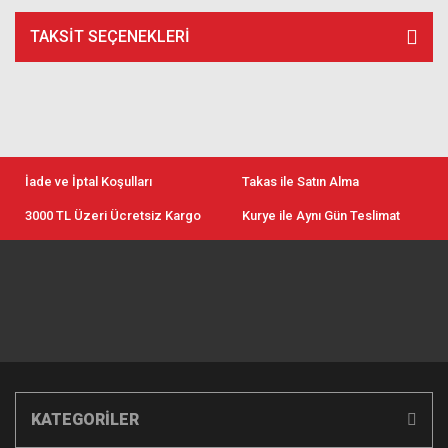
TAKSIT SEÇENEKLERI
İade ve İptal Koşulları
Takas ile Satın Alma
3000 TL Üzeri Ücretsiz Kargo
Kurye ile Aynı Gün Teslimat
KATEGORİLER