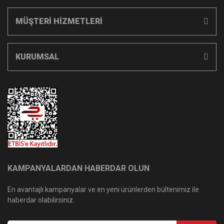
MÜŞTERİ HİZMETLERİ
KURUMSAL
KAMPANYALARDAN HABERDAR OLUN
En avantajlı kampanyalar ve en yeni ürünlerden bültenimiz ile
haberdar olabilirsiniz.