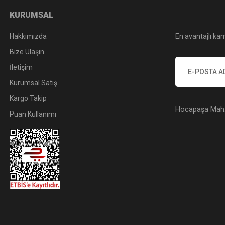
KURUMSAL
Hakkımızda
En avantajlı kam
Bize Ulaşın
İletişim
Kurumsal Satış
Kargo Takip
Hocapaşa Mah. 
Puan Kullanımı