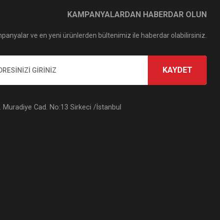
KAMPANYALARDAN HABERDAR OLUN
panyalar ve en yeni ürünlerden bültenimiz ile haberdar olabilirsiniz.
KAYDET
Muradiye Cad. No:13 Sirkeci /İstanbul