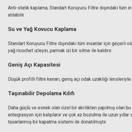
Anti-statik kaplama, Standart Koruyucu Filtre dışındaki tüm ins
atılabilir.
Su ve Yağ Kovucu Kaplama
Standart Koruyucu Filtre dışındaki tüm insanlar için geçerli 
yağ ricochet izleyin, parmak izi bir silme ile kaldırır.
Geniş Açı Kapasitesi
Düşük profilli filtre kenarı, geniş açı odak uzaklığı lensleriyl
Taşınabilir Depolama Kılıfı
Daha güçlü ve esnek olan özel bir akrilikten yapılmış olan bu
entegrasyon için kalıplanır ve çok az bozulma ile uzun yıllar 
tasarlanmış bir kapatma sistemi ile donatılmıştır.