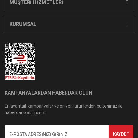
MÜŞTERİ HİZMETLERİ
KURUMSAL
KAMPANYALARDAN HABERDAR OLUN
En avantajlı kampanyalar ve en yeni ürünlerden bültenimiz ile
haberdar olabilirsiniz.
KAYDET