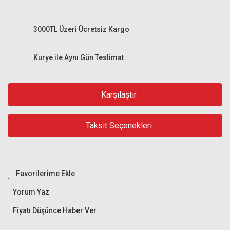
3000TL Üzeri Ücretsiz Kargo
Kurye ile Aynı Gün Teslimat
Karşılaştır
Taksit Seçenekleri
Yorum Yaz
Fiyatı Düşünce Haber Ver