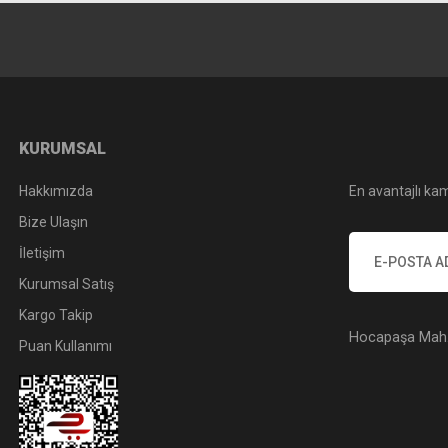
KURUMSAL
Hakkımızda
En avantajlı kam
Bize Ulaşın
İletişim
Kurumsal Satış
Kargo Takip
Hocapaşa Mah. 
Puan Kullanımı