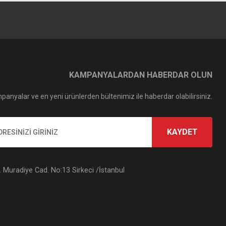
KAMPANYALARDAN HABERDAR OLUN
panyalar ve en yeni ürünlerden bültenimiz ile haberdar olabilirsiniz.
KAYDET
Muradiye Cad. No:13 Sirkeci /İstanbul