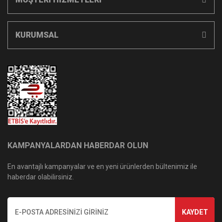
KURUMSAL
KAMPANYALARDAN HABERDAR OLUN
En avantajlı kampanyalar ve en yeni ürünlerden bültenimiz ile
haberdar olabilirsiniz.
KAYDET