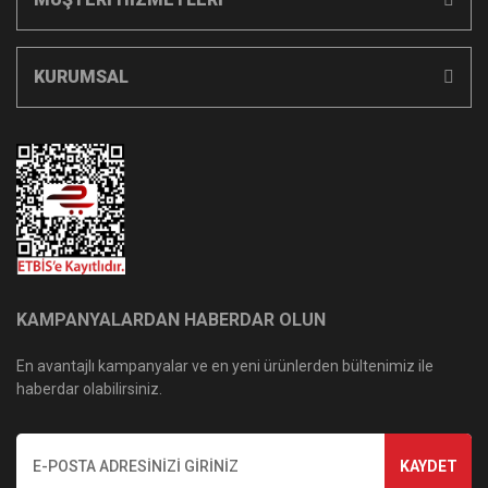
KURUMSAL
KAMPANYALARDAN HABERDAR OLUN
En avantajlı kampanyalar ve en yeni ürünlerden bültenimiz ile
haberdar olabilirsiniz.
KAYDET