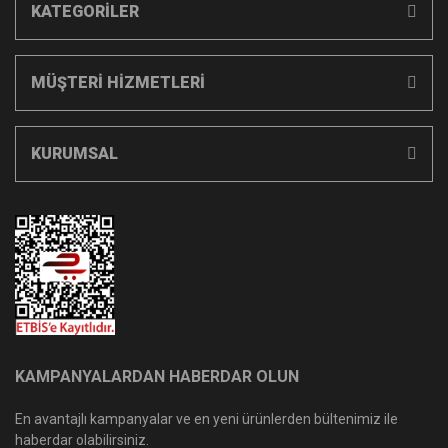
KATEGORİLER
MÜŞTERİ HİZMETLERİ
KURUMSAL
KAMPANYALARDAN HABERDAR OLUN
En avantajlı kampanyalar ve en yeni ürünlerden bültenimiz ile
haberdar olabilirsiniz.