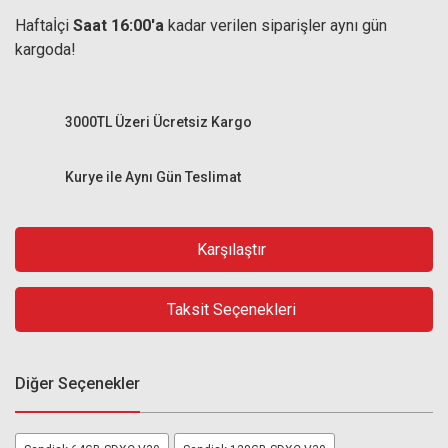
Haftaİçi
Saat 16:00'a
kadar verilen siparişler aynı gün
kargoda!
3000TL Üzeri Ücretsiz Kargo
Kurye ile Aynı Gün Teslimat
Karşılaştır
Taksit Seçenekleri
Diğer Seçenekler