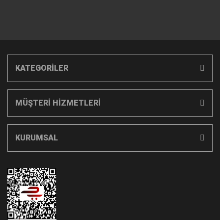
KATEGORİLER
MÜŞTERİ HİZMETLERİ
KURUMSAL