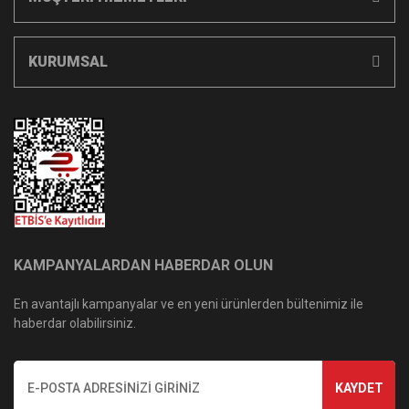
KURUMSAL
KAMPANYALARDAN HABERDAR OLUN
En avantajlı kampanyalar ve en yeni ürünlerden bültenimiz ile
haberdar olabilirsiniz.
KAYDET