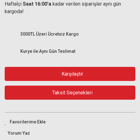
Haftaİçi
Saat 16:00'a
kadar verilen siparişler aynı gün
kargoda!
3000TL Üzeri Ücretsiz Kargo
Kurye ile Aynı Gün Teslimat
Karşılaştır
Taksit Seçenekleri
Yorum Yaz