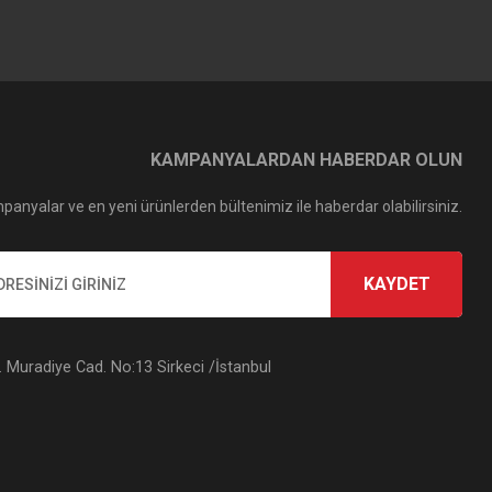
KAMPANYALARDAN HABERDAR OLUN
panyalar ve en yeni ürünlerden bültenimiz ile haberdar olabilirsiniz.
KAYDET
Muradiye Cad. No:13 Sirkeci /İstanbul