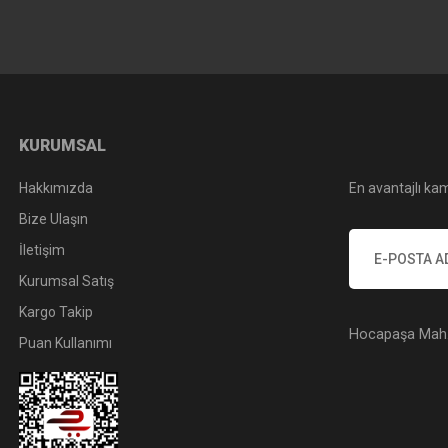
KURUMSAL
Hakkımızda
En avantajlı kam
Bize Ulaşın
İletişim
Kurumsal Satış
Kargo Takip
Hocapaşa Mah. 
Puan Kullanımı