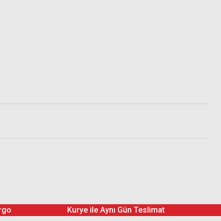
rgo
Kurye ile Aynı Gün Teslimat