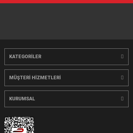
KATEGORİLER
MÜŞTERİ HİZMETLERİ
KURUMSAL