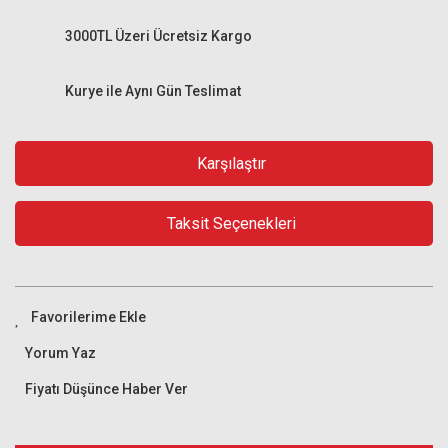
3000TL Üzeri Ücretsiz Kargo
Kurye ile Aynı Gün Teslimat
Karşılaştır
Taksit Seçenekleri
Yorum Yaz
Fiyatı Düşünce Haber Ver