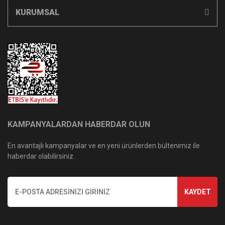
KURUMSAL
KAMPANYALARDAN HABERDAR OLUN
En avantajlı kampanyalar ve en yeni ürünlerden bültenimiz ile
haberdar olabilirsiniz.
KAYDET