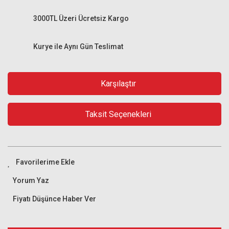
3000TL Üzeri Ücretsiz Kargo
Kurye ile Aynı Gün Teslimat
Karşılaştır
Taksit Seçenekleri
Yorum Yaz
Fiyatı Düşünce Haber Ver