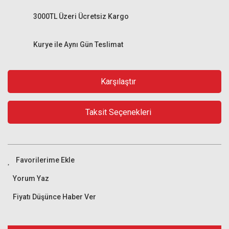
3000TL Üzeri Ücretsiz Kargo
Kurye ile Aynı Gün Teslimat
Karşılaştır
Taksit Seçenekleri
Yorum Yaz
Fiyatı Düşünce Haber Ver