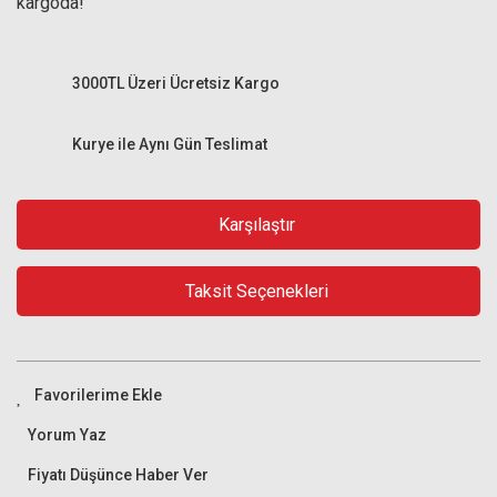
kargoda!
3000TL Üzeri Ücretsiz Kargo
Kurye ile Aynı Gün Teslimat
Karşılaştır
Taksit Seçenekleri
Yorum Yaz
Fiyatı Düşünce Haber Ver