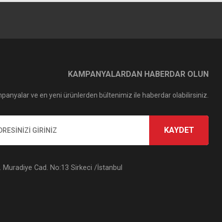
KAMPANYALARDAN HABERDAR OLUN
panyalar ve en yeni ürünlerden bültenimiz ile haberdar olabilirsiniz.
KAYDET
Muradiye Cad. No:13 Sirkeci /İstanbul