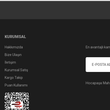
KURUMSAL
Hakkımızda
En avantajlı kam
Bize Ulaşın
İletişim
Kurumsal Satış
Kargo Takip
Hocapaşa Mah. 
Puan Kullanımı