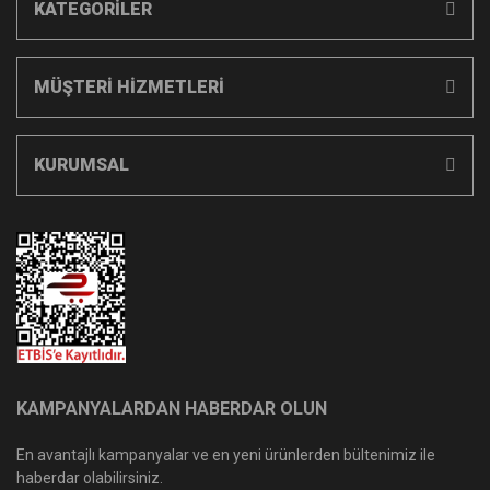
KATEGORİLER
MÜŞTERİ HİZMETLERİ
KURUMSAL
KAMPANYALARDAN HABERDAR OLUN
En avantajlı kampanyalar ve en yeni ürünlerden bültenimiz ile
haberdar olabilirsiniz.