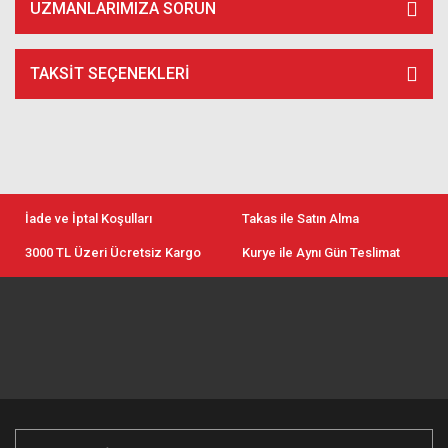
UZMANLARIMIZA SORUN
TAKSIT SEÇENEKLERI
İade ve İptal Koşulları
Takas ile Satın Alma
3000 TL Üzeri Ücretsiz Kargo
Kurye ile Aynı Gün Teslimat