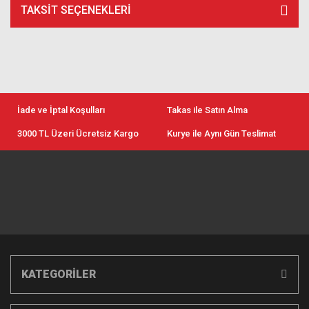
TAKSIT SEÇENEKLERI
İade ve İptal Koşulları
Takas ile Satın Alma
3000 TL Üzeri Ücretsiz Kargo
Kurye ile Aynı Gün Teslimat
KATEGORİLER