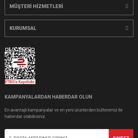
MÜŞTERİ HİZMETLERİ
KURUMSAL
KAMPANYALARDAN HABERDAR OLUN
En avantajlı kampanyalar ve en yeni ürünlerden bültenimiz ile
haberdar olabilirsiniz.