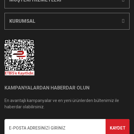
KURUMSAL
KAMPANYALARDAN HABERDAR OLUN
En avantajlı kampanyalar ve en yeni ürünlerden bültenimiz ile
haberdar olabilirsiniz.
KAYDET