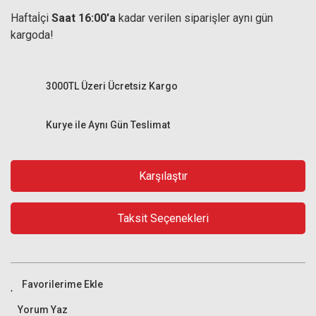
Haftaİçi
Saat 16:00'a
kadar verilen siparişler aynı gün
kargoda!
3000TL Üzeri Ücretsiz Kargo
Kurye ile Aynı Gün Teslimat
Karşılaştır
Taksit Seçenekleri
Yorum Yaz