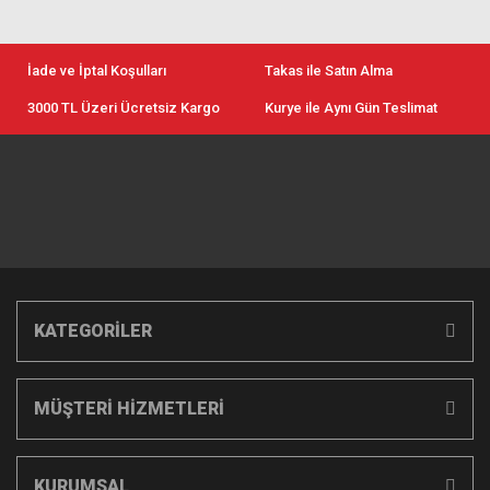
İade ve İptal Koşulları
Takas ile Satın Alma
3000 TL Üzeri Ücretsiz Kargo
Kurye ile Aynı Gün Teslimat
KATEGORİLER
MÜŞTERİ HİZMETLERİ
KURUMSAL