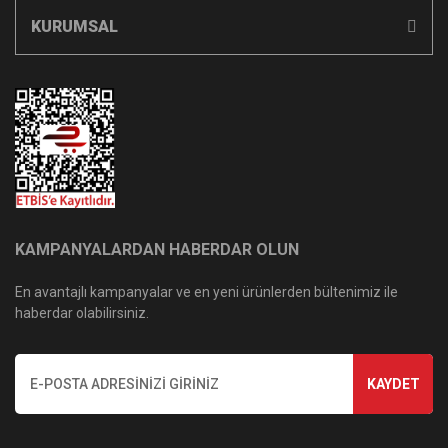
KURUMSAL
KAMPANYALARDAN HABERDAR OLUN
En avantajlı kampanyalar ve en yeni ürünlerden bültenimiz ile
haberdar olabilirsiniz.
KAYDET