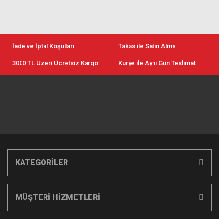
İade ve İptal Koşulları
Takas ile Satın Alma
3000 TL Üzeri Ücretsiz Kargo
Kurye ile Aynı Gün Teslimat
KATEGORİLER
MÜŞTERİ HİZMETLERİ