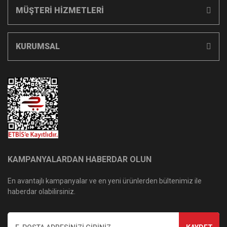
MÜŞTERİ HİZMETLERİ
KURUMSAL
KAMPANYALARDAN HABERDAR OLUN
En avantajlı kampanyalar ve en yeni ürünlerden bültenimiz ile
haberdar olabilirsiniz.