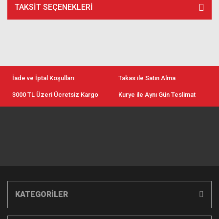
TAKSIT SEÇENEKLERI
İade ve İptal Koşulları
Takas ile Satın Alma
3000 TL Üzeri Ücretsiz Kargo
Kurye ile Aynı Gün Teslimat
KATEGORİLER