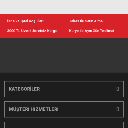
İade ve İptal Koşulları
Takas ile Satın Alma
3000 TL Üzeri Ücretsiz Kargo
Kurye ile Aynı Gün Teslimat
KATEGORİLER
MÜŞTERİ HİZMETLERİ