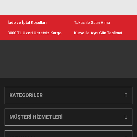
İade ve İptal Koşulları
Takas ile Satın Alma
3000 TL Üzeri Ücretsiz Kargo
Kurye ile Aynı Gün Teslimat
KATEGORİLER
MÜŞTERİ HİZMETLERİ