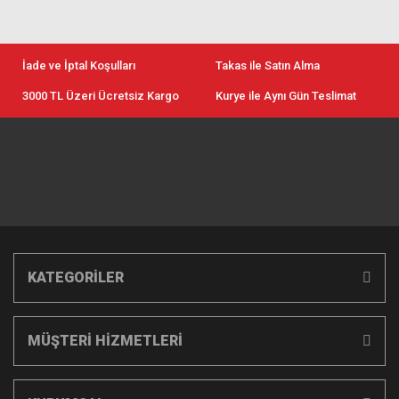
İade ve İptal Koşulları
Takas ile Satın Alma
3000 TL Üzeri Ücretsiz Kargo
Kurye ile Aynı Gün Teslimat
KATEGORİLER
MÜŞTERİ HİZMETLERİ