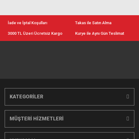
İade ve İptal Koşulları
Takas ile Satın Alma
3000 TL Üzeri Ücretsiz Kargo
Kurye ile Aynı Gün Teslimat
KATEGORİLER
MÜŞTERİ HİZMETLERİ