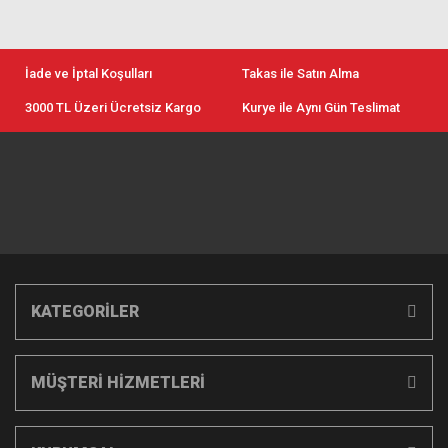
İade ve İptal Koşulları
Takas ile Satın Alma
3000 TL Üzeri Ücretsiz Kargo
Kurye ile Aynı Gün Teslimat
KATEGORİLER
MÜŞTERİ HİZMETLERİ