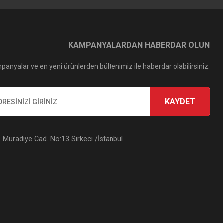
KAMPANYALARDAN HABERDAR OLUN
panyalar ve en yeni ürünlerden bültenimiz ile haberdar olabilirsiniz.
KAYDET
Muradiye Cad. No:13 Sirkeci /İstanbul