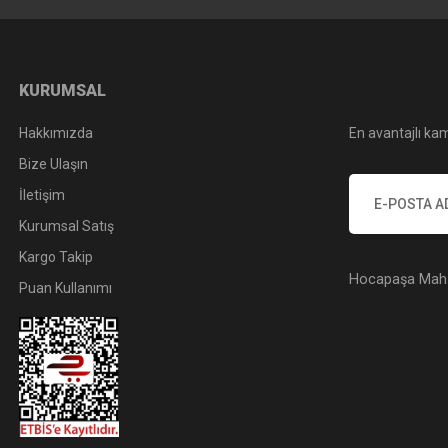
KURUMSAL
Hakkımızda
En avantajlı kam
Bize Ulaşın
İletişim
Kurumsal Satış
Kargo Takip
Hocapaşa Mah. 
Puan Kullanımı