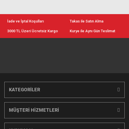
İade ve İptal Koşulları
Takas ile Satın Alma
3000 TL Üzeri Ücretsiz Kargo
Kurye ile Aynı Gün Teslimat
KATEGORİLER
MÜŞTERİ HİZMETLERİ