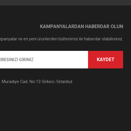
KAMPANYALARDAN HABERDAR OLUN
panyalar ve en yeni ürünlerden bültenimiz ile haberdar olabilirsiniz.
KAYDET
Muradiye Cad. No:13 Sirkeci /İstanbul