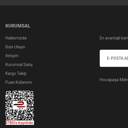
KURUMSAL
Hakkımızda
En avantajlı kam
Bize Ulaşın
İletişim
Kurumsal Satış
Kargo Takip
Hocapaşa Mah. 
Puan Kullanımı