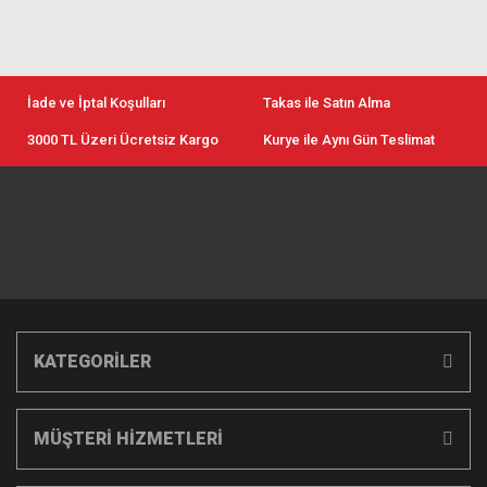
İade ve İptal Koşulları
Takas ile Satın Alma
3000 TL Üzeri Ücretsiz Kargo
Kurye ile Aynı Gün Teslimat
KATEGORİLER
MÜŞTERİ HİZMETLERİ