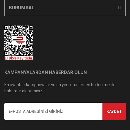
KURUMSAL
KAMPANYALARDAN HABERDAR OLUN
En avantajlı kampanyalar ve en yeni ürünlerden bültenimiz ile
haberdar olabilirsiniz.
KAYDET