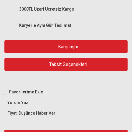
3000TL Üzeri Ücretsiz Kargo
Kurye ile Aynı Gün Teslimat
Karşılaştır
Taksit Seçenekleri
Yorum Yaz
Fiyatı Düşünce Haber Ver