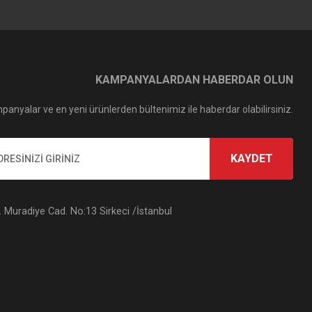
KAMPANYALARDAN HABERDAR OLUN
panyalar ve en yeni ürünlerden bültenimiz ile haberdar olabilirsiniz.
KAYDET
Muradiye Cad. No:13 Sirkeci /İstanbul