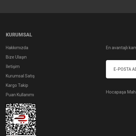
KURUMSAL
Hakkımızda
En avantajlı kam
Bize Ulaşın
İletişim
Kurumsal Satış
Kargo Takip
Hocapaşa Mah. 
Puan Kullanımı