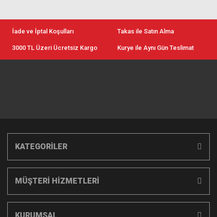
İade ve İptal Koşulları
Takas ile Satın Alma
3000 TL Üzeri Ücretsiz Kargo
Kurye ile Aynı Gün Teslimat
KATEGORİLER
MÜŞTERİ HİZMETLERİ
KURUMSAL