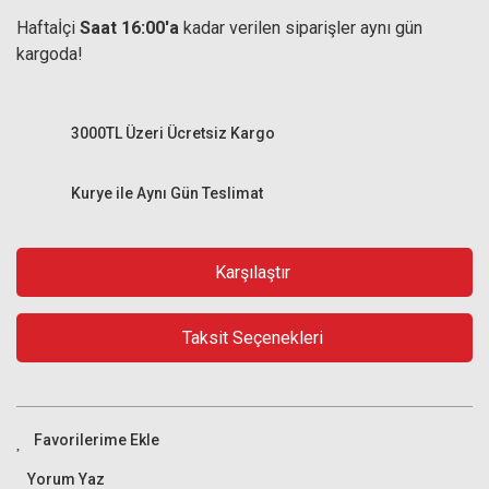
Haftaİçi
Saat 16:00'a
kadar verilen siparişler aynı gün
kargoda!
3000TL Üzeri Ücretsiz Kargo
Kurye ile Aynı Gün Teslimat
Karşılaştır
Taksit Seçenekleri
Yorum Yaz