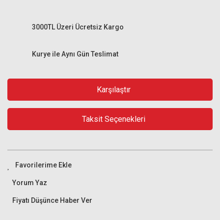
3000TL Üzeri Ücretsiz Kargo
Kurye ile Aynı Gün Teslimat
Karşılaştır
Taksit Seçenekleri
Yorum Yaz
Fiyatı Düşünce Haber Ver