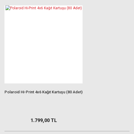
Polaroid Hi-Print 4x6 Kağıt Kartuşu (80 Adet)
1.799,00 TL