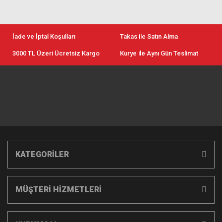
İade ve İptal Koşulları
Takas ile Satın Alma
3000 TL Üzeri Ücretsiz Kargo
Kurye ile Aynı Gün Teslimat
KATEGORİLER
MÜŞTERİ HİZMETLERİ